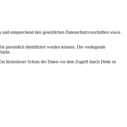
ch und entsprechend den gesetzlichen Datenschutzvorschriften sowie
 persönlich identifiziert werden können. Die vorliegende
hieht.
in lückenloser Schutz der Daten vor dem Zugriff durch Dritte ist