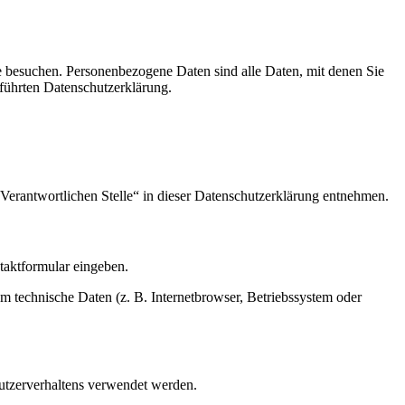
e besuchen. Personenbezogene Daten sind alle Daten, mit denen Sie
führten Datenschutzerklärung.
Verantwortlichen Stelle“ in dieser Datenschutzerklärung entnehmen.
ntaktformular eingeben.
m technische Daten (z. B. Internetbrowser, Betriebssystem oder
Nutzerverhaltens verwendet werden.