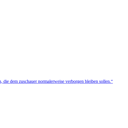
n, die dem zuschauer normalerweise verborgen bleiben sollen.“