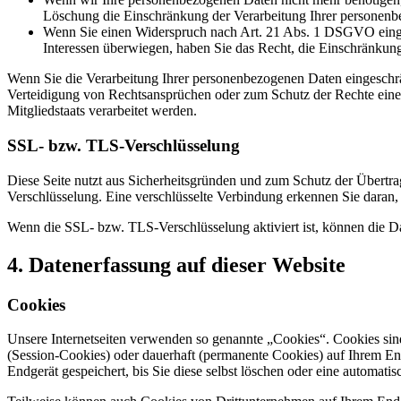
Löschung die Einschränkung der Verarbeitung Ihrer personenb
Wenn Sie einen Widerspruch nach Art. 21 Abs. 1 DSGVO einge
Interessen überwiegen, haben Sie das Recht, die Einschränkun
Wenn Sie die Verarbeitung Ihrer personenbezogenen Daten eingeschr
Verteidigung von Rechtsansprüchen oder zum Schutz der Rechte einer 
Mitgliedstaats verarbeitet werden.
SSL- bzw. TLS-Verschlüsselung
Diese Seite nutzt aus Sicherheitsgründen und zum Schutz der Übertrag
Verschlüsselung. Eine verschlüsselte Verbindung erkennen Sie daran, 
Wenn die SSL- bzw. TLS-Verschlüsselung aktiviert ist, können die Dat
4. Datenerfassung auf dieser Website
Cookies
Unsere Internetseiten verwenden so genannte „Cookies“. Cookies sin
(Session-Cookies) oder dauerhaft (permanente Cookies) auf Ihrem En
Endgerät gespeichert, bis Sie diese selbst löschen oder eine automat