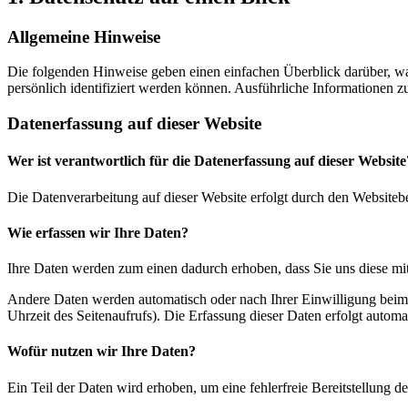
Allgemeine Hinweise
Die folgenden Hinweise geben einen einfachen Überblick darüber, wa
persönlich identifiziert werden können. Ausführliche Informationen
Datenerfassung auf dieser Website
Wer ist verantwortlich für die Datenerfassung auf dieser Website
Die Datenverarbeitung auf dieser Website erfolgt durch den Websiteb
Wie erfassen wir Ihre Daten?
Ihre Daten werden zum einen dadurch erhoben, dass Sie uns diese mitt
Andere Daten werden automatisch oder nach Ihrer Einwilligung beim B
Uhrzeit des Seitenaufrufs). Die Erfassung dieser Daten erfolgt automat
Wofür nutzen wir Ihre Daten?
Ein Teil der Daten wird erhoben, um eine fehlerfreie Bereitstellung