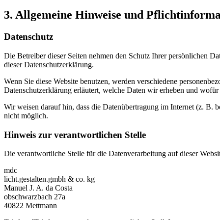
3. Allgemeine Hinweise und Pflicht­inform
Datenschutz
Die Betreiber dieser Seiten nehmen den Schutz Ihrer persönlichen Da
dieser Datenschutzerklärung.
Wenn Sie diese Website benutzen, werden verschiedene personenbezog
Datenschutzerklärung erläutert, welche Daten wir erheben und wofür 
Wir weisen darauf hin, dass die Datenübertragung im Internet (z. B. 
nicht möglich.
Hinweis zur verantwortlichen Stelle
Die verantwortliche Stelle für die Datenverarbeitung auf dieser Websit
mdc
licht.gestalten.gmbh & co. kg
Manuel J. A. da Costa
obschwarzbach 27a
40822 Mettmann