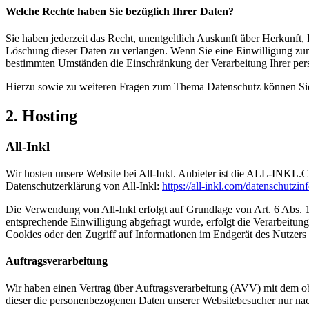
Welche Rechte haben Sie bezüglich Ihrer Daten?
Sie haben jederzeit das Recht, unentgeltlich Auskunft über Herkunf
Löschung dieser Daten zu verlangen. Wenn Sie eine Einwilligung zur 
bestimmten Umständen die Einschränkung der Verarbeitung Ihrer per
Hierzu sowie zu weiteren Fragen zum Thema Datenschutz können Sie 
2. Hosting
All-Inkl
Wir hosten unsere Website bei All-Inkl. Anbieter ist die ALL-INKL
Datenschutzerklärung von All-Inkl:
https://all-inkl.com/datenschutzin
Die Verwendung von All-Inkl erfolgt auf Grundlage von Art. 6 Abs. 1 
entsprechende Einwilligung abgefragt wurde, erfolgt die Verarbeitu
Cookies oder den Zugriff auf Informationen im Endgerät des Nutzers 
Auftragsverarbeitung
Wir haben einen Vertrag über Auftragsverarbeitung (AVV) mit dem obe
dieser die personenbezogenen Daten unserer Websitebesucher nur na