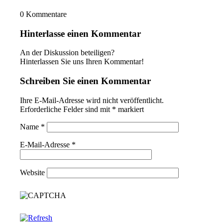
0
Kommentare
Hinterlasse einen Kommentar
An der Diskussion beteiligen?
Hinterlassen Sie uns Ihren Kommentar!
Schreiben Sie einen Kommentar
Ihre E-Mail-Adresse wird nicht veröffentlicht.
Erforderliche Felder sind mit
*
markiert
Name
*
E-Mail-Adresse
*
Website