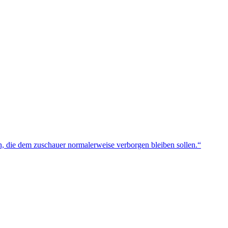
n, die dem zuschauer normalerweise verborgen bleiben sollen.“