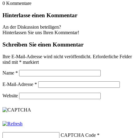
0
Kommentare
Hinterlasse einen Kommentar
An der Diskussion beteiligen?
Hinterlassen Sie uns Ihren Kommentar!
Schreiben Sie einen Kommentar
Ihre E-Mail-Adresse wird nicht veröffentlicht.
Erforderliche Felder
sind mit
*
markiert
Name
*
E-Mail-Adresse
*
Website
CAPTCHA Code
*