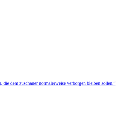
n, die dem zuschauer normalerweise verborgen bleiben sollen.“